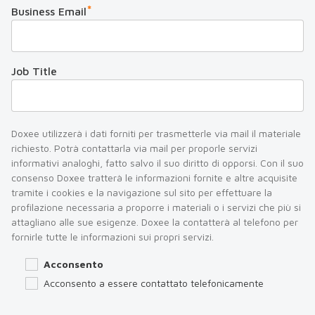
*
Business Email
Job Title
Doxee utilizzerà i dati forniti per trasmetterle via mail il materiale
richiesto. Potrà contattarla via mail per proporle servizi
informativi analoghi, fatto salvo il suo diritto di opporsi. Con il suo
consenso Doxee tratterà le informazioni fornite e altre acquisite
tramite i cookies e la navigazione sul sito per effettuare la
profilazione necessaria a proporre i materiali o i servizi che più si
attagliano alle sue esigenze. Doxee la contatterà al telefono per
fornirle tutte le informazioni sui propri servizi.
Acconsento
Acconsento a essere contattato telefonicamente