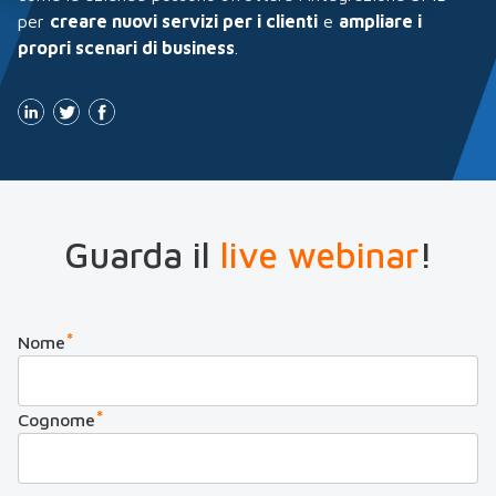
per
creare nuovi servizi per i clienti
e
ampliare i
propri scenari di business
.
Guarda il
live webinar
!
*
Nome
*
Cognome