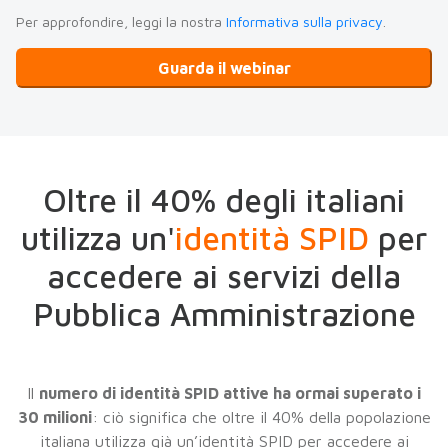
Per approfondire, leggi la nostra
Informativa sulla privacy
.
Oltre il 40% degli italiani
utilizza un'
identità SPID
per
accedere ai servizi della
Pubblica Amministrazione
Il
numero di identità SPID attive ha ormai superato i
30 milioni
: ciò significa che oltre il 40% della popolazione
italiana utilizza già un’identità SPID per accedere ai