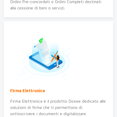
Ordini Pre-concordati o Ordini Completi destinati
alla cessione di beni o servizi.
Firma Elettronica
Firma Elettronica è il prodotto Doxee dedicato alle
soluzioni di firma che ti permettono di
sottoscrivere i documenti e digitalizzare