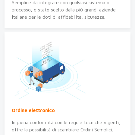
Semplice da integrare con qualsiasi sistema o
processo, è stato scelto dalla più grandi aziende
italiane per le doti di affidabilità, sicurezza.
Ordine elettronico
In piena conformità con le regole tecniche vigenti,
offre la possibilità di scambiare Ordini Semplici,