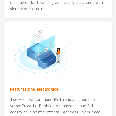
delle aziende italiane, grazie ai più alti standard di
sicurezza e qualità.
Fatturazione elettronica
Il servizio Fatturazione Elettronica disponibile
verso Privati e Pubblica Amministrazione
è il
centro della nostra offerta Paperless Experience.