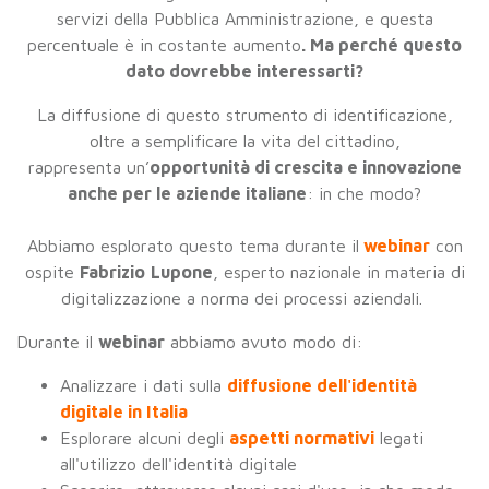
servizi della Pubblica Amministrazione, e questa
percentuale è in costante aumento
. Ma perché questo
dato dovrebbe interessarti
?
La diffusione di questo strumento di identificazione,
oltre a semplificare la vita del cittadino,
rappresenta
un’
opportunità di crescita e innovazione
anche per le aziende italiane
: in che modo?
Abbiamo esplorato questo tema durante il
webinar
con
ospite
Fabrizio
Lupone
, esperto nazionale in materia di
digitalizzazione a norma dei processi aziendali.
Durante il
webinar
abbiamo avuto modo di:
Analizzare i dati sulla
diffusione dell'identità
digitale in Italia
Esplorare alcuni degli
aspetti normativi
legati
all'utilizzo dell'identità digitale