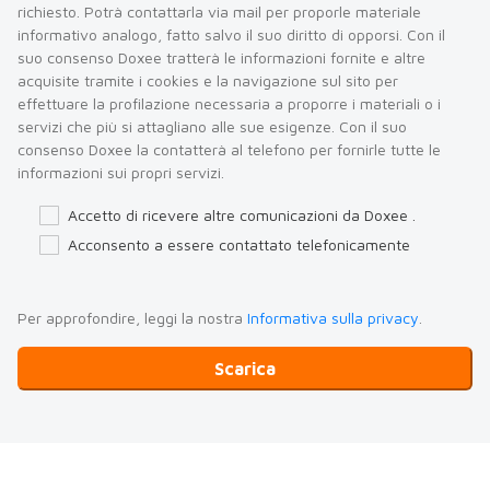
richiesto. Potrà contattarla via mail per proporle materiale
informativo analogo, fatto salvo il suo diritto di opporsi. Con il
suo consenso Doxee tratterà le informazioni fornite e altre
acquisite tramite i cookies e la navigazione sul sito per
effettuare la profilazione necessaria a proporre i materiali o i
servizi che più si attagliano alle sue esigenze. Con il suo
consenso Doxee la contatterà al telefono per fornirle tutte le
informazioni sui propri servizi.
Accetto di ricevere altre comunicazioni da Doxee .
Acconsento a essere contattato telefonicamente
Per approfondire, leggi la nostra
Informativa sulla privacy
.