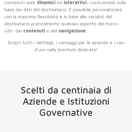
contenuti web
dinamici
ed
interattivi
, costruendoli sulla
base dei dati del destinatario. È possibile personalizzare
con la massima flessibilità e in base alle variabili del
destinatario praticamente qualsiasi aspetto del micro-
sito: dai
contenuti
e alla
navigazione
.
Scopri tutti i dettagli, i vantaggi per le aziende e i casi
d'uso nella brochure dedicata!
Scelti da centinaia di
Aziende e Istituzioni
Governative