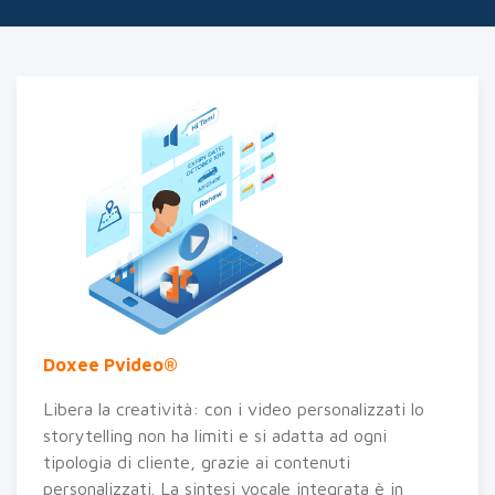
Doxee Pvideo®
Libera la creatività: con i video personalizzati lo
storytelling non ha limiti e si adatta ad ogni
tipologia di cliente, grazie ai contenuti
personalizzati. La sintesi vocale integrata è in