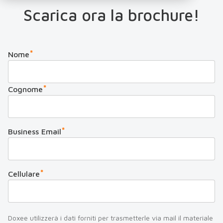
Scarica ora la brochure!
*
Nome
*
Cognome
*
Business Email
*
Cellulare
Doxee utilizzerà i dati forniti per trasmetterle via mail il materiale