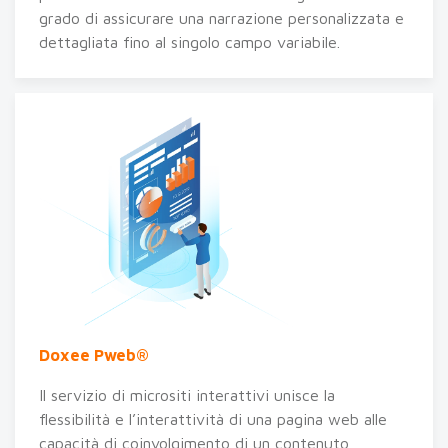
grado di assicurare una narrazione personalizzata e
dettagliata fino al singolo campo variabile.
Doxee Pweb®
Il servizio di micrositi interattivi unisce la
flessibilità e l’interattività di una pagina web alle
capacità di coinvolgimento di un contenuto