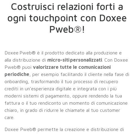
Costruisci relazioni forti a
ogni touchpoint con Doxee
Pweb®!
Doxee Pweb® è il prodotto dedicato alla produzione e
alla distribuzione di
micro-siti personalizzati
.
Con Doxee
Pweb® puoi
valorizzare tutte le comunicazioni
periodiche
, per esempio facilitando il cliente nella fase di
onboarding, trasformando il tuo processo di recupero
crediti in un’esperienza digitale e integrata con i più
moderni sistemi di pagamento, oppure rendendo la tua
fattura o il tuo rendiconto un momento di comunicazione
chiaro, in grado di ridurre le chiamate al tuo customer
care.
Doxee Pweb® permette la creazione e distribuzione di