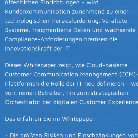
öffentlichen Einrichtungen – wird
Kundenkommunikation zunehmend zu einer
technologischen Herausforderung. Veraltete
Systeme, fragmentierte Daten und wachsende
Compliance-Anforderungen bremsen die
Innovationskraft der IT.
Dieses Whitepaper zeigt, wie Cloud-basierte
Customer Communication Management (CCM)
Plattformen die Rolle der IT neu definieren – w
vom reinen Betreiber, hin zum strategischen
Orchestrator der digitalen Customer Experience
Das erfahren Sie im Whitepaper:
- Die größten Risiken und Einschränkungen von