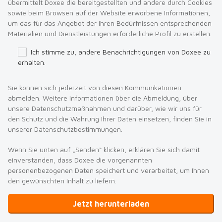
übermittelt Doxee die bereitgestellten und andere durch Cookies
sowie beim Browsen auf der Website erworbene Informationen,
um das für das Angebot der Ihren Bedürfnissen entsprechenden
Materialien und Dienstleistungen erforderliche Profil zu erstellen.
Ich stimme zu, andere Benachrichtigungen von Doxee zu
erhalten.
Sie können sich jederzeit von diesen Kommunikationen
abmelden. Weitere Informationen über die Abmeldung, über
unsere Datenschutzmaßnahmen und darüber, wie wir uns für
den Schutz und die Wahrung Ihrer Daten einsetzen, finden Sie in
unserer Datenschutzbestimmungen.
Wenn Sie unten auf „Senden“ klicken, erklären Sie sich damit
einverstanden, dass Doxee die vorgenannten
personenbezogenen Daten speichert und verarbeitet, um Ihnen
den gewünschten Inhalt zu liefern.