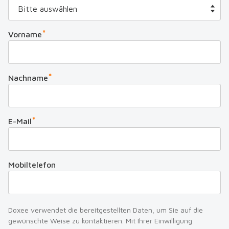
*
Vorname
*
Nachname
*
E-Mail
Mobiltelefon
Doxee verwendet die bereitgestellten Daten, um Sie auf die
gewünschte Weise zu kontaktieren. Mit Ihrer Einwilligung