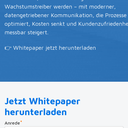
Wachstumstreiber werden – mit moderner,
datengetriebener Kommunikation, die Prozesse
optimiert, Kosten senkt und Kundenzufriedenhe
messbar steigert.
👉 Whitepaper jetzt herunterladen
Jetzt Whitepaper
herunterladen
*
Anrede