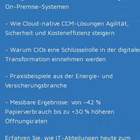
On-Premise-Systemen
- Wie Cloud-native CCM-Lösungen Agilität,
Sicherheit und Kosteneffizienz steigern
- Warum CIOs eine Schlüsselrolle in der digitale
Transformation einnehmen werden
- Praxisbeispiele aus der Energie- und
Versicherungsbranche
- Messbare Ergebnisse: von –42 %
Papierverbrauch bis zu +30 % höheren
Öffnungsraten
Erfahren Sie, wie IT-Abteilungen heute zum