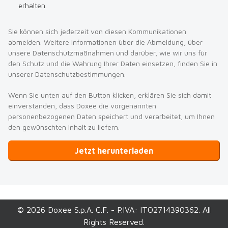
erhalten.
Sie können sich jederzeit von diesen Kommunikationen
abmelden. Weitere Informationen über die Abmeldung, über
unsere Datenschutzmaßnahmen und darüber, wie wir uns für
den Schutz und die Wahrung Ihrer Daten einsetzen, finden Sie in
unserer Datenschutzbestimmungen.
Wenn Sie unten auf den Button klicken, erklären Sie sich damit
einverstanden, dass Doxee die vorgenannten
personenbezogenen Daten speichert und verarbeitet, um Ihnen
den gewünschten Inhalt zu liefern.
© 2026 Doxee S.p.A. C.F. - P.IVA: ITO2714390362. All
Rights Reserved.